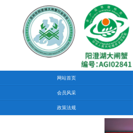
网站首页
会员风采
政策法规