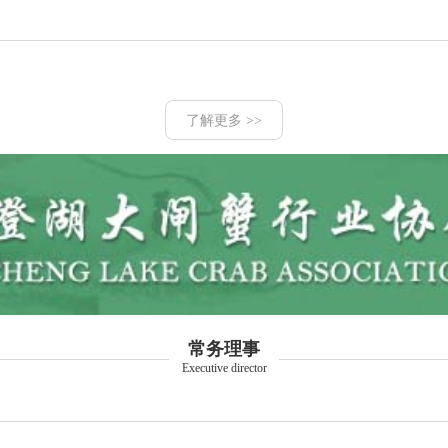
了解更多 >>
常务理事
Executive director