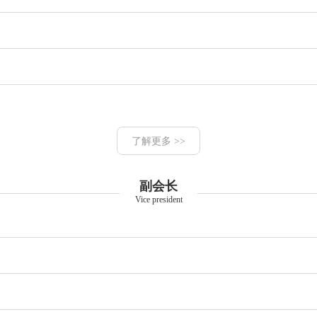
了解更多 >>
副会长
Vice president