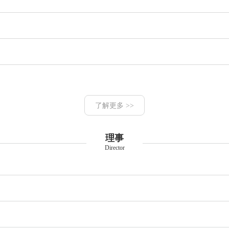
了解更多 >>
理事
Director