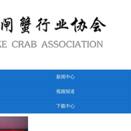
新闻中心
视频报道
下载中心