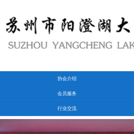
协会介绍
会员服务
行业交流