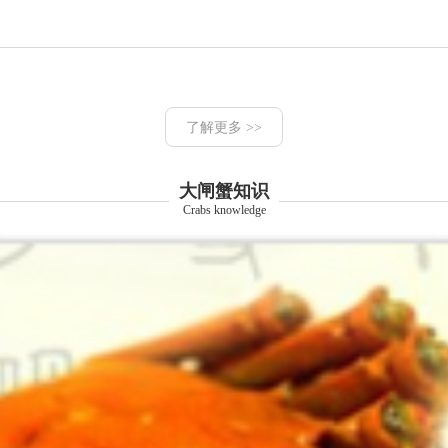
了解更多 >>
大闸蟹知识
Crabs knowledge