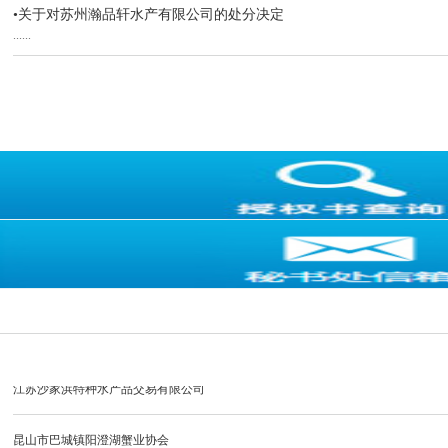
•关于对苏州瀚品轩水产有限公司的处分决定
......
苏州市阳澄湖唯阳蟹业有限公司
苏州市阳澄湖金龙蟹业有限公司
昆山阳澄湖紫珍水产有限公司
苏州工业园区三阳蟹业有限公司
苏州湖强农业科技有限公司
苏州市阳澄湖苏渔水产有限公司
江苏沙家浜特种水产品交易有限公司
昆山市巴城镇阳澄湖蟹业协会
江苏阳澄湖大闸蟹股份有限公司