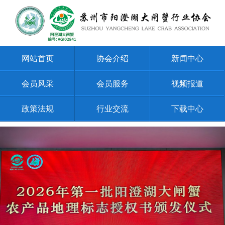
网站首页
协会介绍
新闻中心
会员风采
会员服务
视频报道
政策法规
行业交流
下载中心