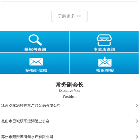
苏州市阳澄湖唯阳蟹业有限公司
了解更多 >>
苏州市阳澄湖金龙蟹业有限公司
昆山阳澄湖紫珍水产有限公司
苏州工业园区三阳蟹业有限公司
苏州湖强农业科技有限公司
常务副会长
苏州市阳澄湖苏渔水产有限公司
Executive Vice
President
江苏沙家浜特种水产品交易有限公司
昆山市巴城镇阳澄湖蟹业协会
江苏阳澄湖大闸蟹股份有限公司
苏州市阳澄湖凯华水产有限公司